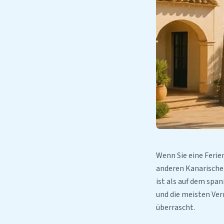
Wenn Sie eine Ferie
anderen Kanarischen
ist als auf dem spa
und die meisten Ver
überrascht.