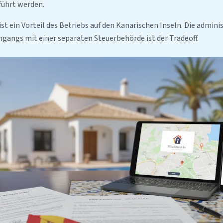
führt werden.
ist ein Vorteil des Betriebs auf den Kanarischen Inseln. Die admini
angs mit einer separaten Steuerbehörde ist der Tradeoff.