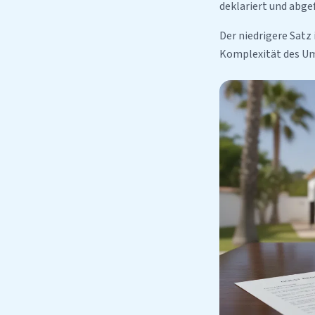
deklariert und abge
Der niedrigere Satz 
Komplexität des Umg