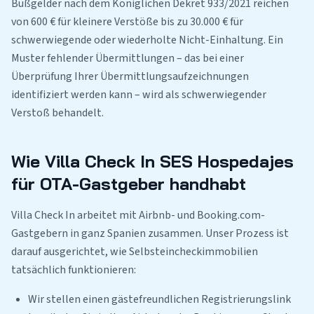
Bußgelder nach dem Königlichen Dekret 933/2021 reichen
von 600 € für kleinere Verstöße bis zu 30.000 € für
schwerwiegende oder wiederholte Nicht-Einhaltung. Ein
Muster fehlender Übermittlungen – das bei einer
Überprüfung Ihrer Übermittlungsaufzeichnungen
identifiziert werden kann – wird als schwerwiegender
Verstoß behandelt.
Wie Villa Check In SES Hospedajes
für OTA-Gastgeber handhabt
Villa Check In arbeitet mit Airbnb- und Booking.com-
Gastgebern in ganz Spanien zusammen. Unser Prozess ist
darauf ausgerichtet, wie Selbsteincheckimmobilien
tatsächlich funktionieren:
Wir stellen einen gästefreundlichen Registrierungslink