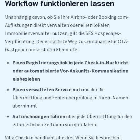
Workflow funktionieren lassen
Unabhängig davon, ob Sie Ihre Airbnb- oder Booking.com-
Auflistungen direkt verwalten oder einen lokalen
Immobilienverwalter nutzen, gilt die SES Hospedajes-
Verpflichtung. Der einfachste Weg zu Compliance für OTA-
Gastgeber umfasst drei Elemente:
Einen Registrierungslink in jede Check-in-Nachricht
oder automatisierte Vor-Ankunfts-Kommunikation
einbeziehen
Einen verwalteten Service nutzen
, der die
Übermittlung und Fehlerüberprüfung in Ihrem Namen
übernimmt
Aufzeichnungen führen
über jede Übermittlung für den
erforderlichen Zeitraum von drei Jahren
Villa Check In handhabt alle drei. Wenn Sie besprechen