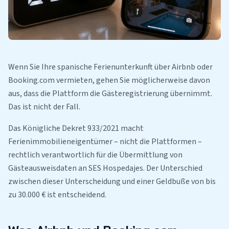
Wenn Sie Ihre spanische Ferienunterkunft über Airbnb oder
Booking.com vermieten, gehen Sie möglicherweise davon
aus, dass die Plattform die Gästeregistrierung übernimmt.
Das ist nicht der Fall.
Das Königliche Dekret 933/2021 macht
Ferienimmobilieneigentümer – nicht die Plattformen –
rechtlich verantwortlich für die Übermittlung von
Gästeausweisdaten an SES Hospedajes. Der Unterschied
zwischen dieser Unterscheidung und einer Geldbuße von bis
zu 30.000 € ist entscheidend.