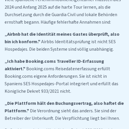
2024 und Anfang 2025 auf die harte Tour lernen, als die
Durchsetzung durch die Guardia Civil und lokale Behörden
ernsthaft begann. Häufige fehlerhafte Annahmen sind:
„Airbnb hat die Identität meines Gastes überprüft, also
bin ich konform."
Airbbs Identitätsprüfung ist nicht SES
Hospedajes. Die beiden Systeme sind völlig unabhängig.
„Ich habe Booking.coms Traveller ID-Erfassung
aktiviert."
Booking.coms Reisedatenerfassung erfüllt
Booking.coms eigene Anforderungen. Sie ist nicht in
Spaniens SES Hospedajes-Portal integriert und erfüllt das
Königliche Dekret 933/2021 nicht.
„Die Plattform hält den Buchungsvertrag, also haftet die
Plattform."
Die Verordnung sieht das anders. Sie sind der
Betreiber der Unterkunft. Die Verpflichtung liegt bei Ihnen.