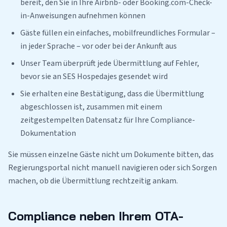
bereit, den Sie in Ihre Airbnb- oder Booking.com-Check-
in-Anweisungen aufnehmen können
Gäste füllen ein einfaches, mobilfreundliches Formular –
in jeder Sprache – vor oder bei der Ankunft aus
Unser Team überprüft jede Übermittlung auf Fehler,
bevor sie an SES Hospedajes gesendet wird
Sie erhalten eine Bestätigung, dass die Übermittlung
abgeschlossen ist, zusammen mit einem
zeitgestempelten Datensatz für Ihre Compliance-
Dokumentation
Sie müssen einzelne Gäste nicht um Dokumente bitten, das
Regierungsportal nicht manuell navigieren oder sich Sorgen
machen, ob die Übermittlung rechtzeitig ankam.
Compliance neben Ihrem OTA-