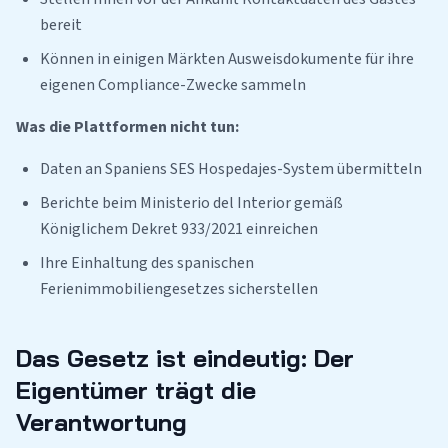
bereit
Können in einigen Märkten Ausweisdokumente für ihre
eigenen Compliance-Zwecke sammeln
Was die Plattformen nicht tun:
Daten an Spaniens SES Hospedajes-System übermitteln
Berichte beim Ministerio del Interior gemäß
Königlichem Dekret 933/2021 einreichen
Ihre Einhaltung des spanischen
Ferienimmobiliengesetzes sicherstellen
Das Gesetz ist eindeutig: Der
Eigentümer trägt die
Verantwortung