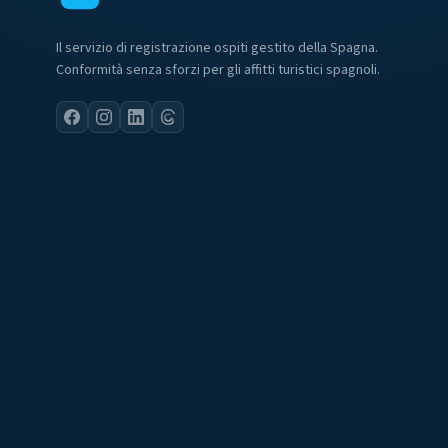
Il servizio di registrazione ospiti gestito della Spagna.
Conformità senza sforzi per gli affitti turistici spagnoli.