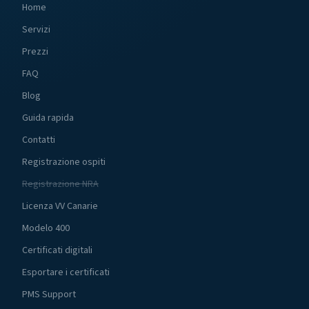
Home
Servizi
Prezzi
FAQ
Blog
Guida rapida
Contatti
Registrazione ospiti
Registrazione NRA
Licenza VV Canarie
Modelo 400
Certificati digitali
Esportare i certificati
PMS Support