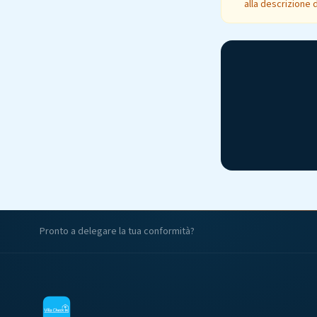
alla descrizione 
Pronto a delegare la tua conformità?