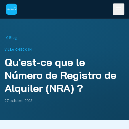
Blog
VILLA CHECK IN
Qu'est-ce que le
Número de Registro de
Alquiler (NRA) ?
27 octobre 2025