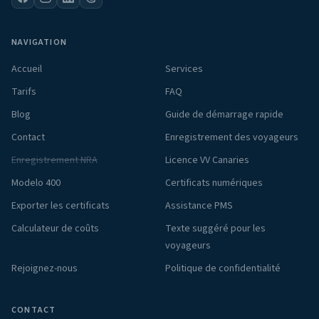
NAVIGATION
Accueil
Services
Tarifs
FAQ
Blog
Guide de démarrage rapide
Contact
Enregistrement des voyageurs
Enregistrement NRA
Licence VV Canaries
Modelo 400
Certificats numériques
Exporter les certificats
Assistance PMS
Calculateur de coûts
Texte suggéré pour les
voyageurs
Rejoignez-nous
Politique de confidentialité
CONTACT