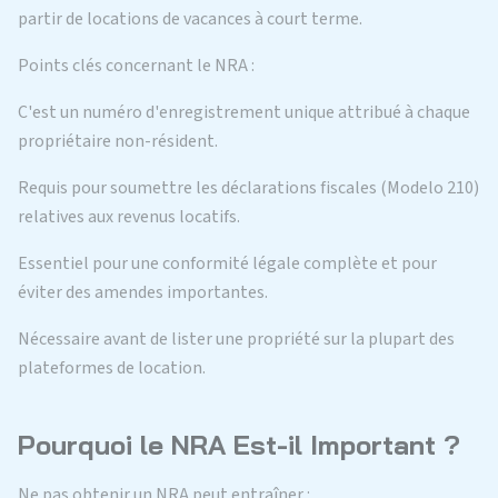
partir de locations de vacances à court terme.
Points clés concernant le NRA :
C'est un numéro d'enregistrement unique attribué à chaque
propriétaire non-résident.
Requis pour soumettre les déclarations fiscales (Modelo 210)
relatives aux revenus locatifs.
Essentiel pour une conformité légale complète et pour
éviter des amendes importantes.
Nécessaire avant de lister une propriété sur la plupart des
plateformes de location.
Pourquoi le NRA Est-il Important ?
Ne pas obtenir un NRA peut entraîner :