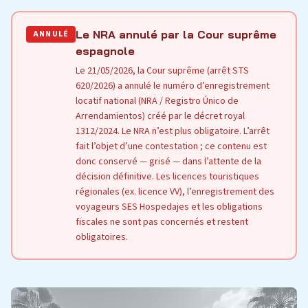
Le NRA annulé par la Cour suprême
ANNULÉ
espagnole
Le 21/05/2026, la Cour suprême (arrêt STS
620/2026) a annulé le numéro d’enregistrement
locatif national (NRA / Registro Único de
Arrendamientos) créé par le décret royal
1312/2024. Le NRA n’est plus obligatoire. L’arrêt
fait l’objet d’une contestation ; ce contenu est
donc conservé — grisé — dans l’attente de la
décision définitive. Les licences touristiques
régionales (ex. licence VV), l’enregistrement des
voyageurs SES Hospedajes et les obligations
fiscales ne sont pas concernés et restent
obligatoires.