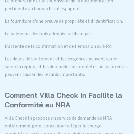
La préparation et la soumission de la documentation
pertinente au bureau fiscal espagnol.
La fourniture d'une preuve de propriété et d'identification.
Le paiement des frais administratifs requis.
L'attente de la confirmation et de l'émission du NRA.
Les délais de traitement et les exigences peuvent varier
selon la région, et les demandes incomplètes ou incorrectes
peuvent causer des retards importants.
Comment Villa Check In Facilite la
Conformité au NRA
Villa Check In propose un service de demande de NRA
entièrement géré, conçu pour alléger la charge
administrative des propriétaires. Voici comment nous vous