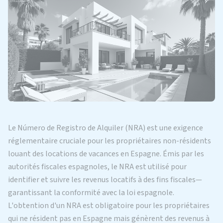
Le Número de Registro de Alquiler (NRA) est une exigence
réglementaire cruciale pour les propriétaires non-résidents
louant des locations de vacances en Espagne. Émis par les
autorités fiscales espagnoles, le NRA est utilisé pour
identifier et suivre les revenus locatifs à des fins fiscales—
garantissant la conformité avec la loi espagnole.
L'obtention d'un NRA est obligatoire pour les propriétaires
qui ne résident pas en Espagne mais génèrent des revenus à