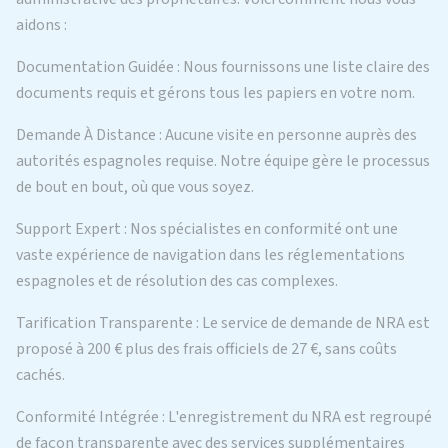
aidons :
Documentation Guidée : Nous fournissons une liste claire des
documents requis et gérons tous les papiers en votre nom.
Demande À Distance : Aucune visite en personne auprès des
autorités espagnoles requise. Notre équipe gère le processus
de bout en bout, où que vous soyez.
Support Expert : Nos spécialistes en conformité ont une
vaste expérience de navigation dans les réglementations
espagnoles et de résolution des cas complexes.
Tarification Transparente : Le service de demande de NRA est
proposé à 200 € plus des frais officiels de 27 €, sans coûts
cachés.
Conformité Intégrée : L'enregistrement du NRA est regroupé
de façon transparente avec des services supplémentaires