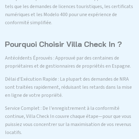
tels que les demandes de licences touristiques, les certificats
numériques et les Modelo 400 pour une expérience de
conformité simplifiée.
Pourquoi Choisir Villa Check In ?
Antécédents Éprouvés : Approuvé par des centaines de
propriétaires et de gestionnaires de propriétés en Espagne.
Délai d'Exécution Rapide : La plupart des demandes de NRA
sont traitées rapidement, réduisant les retards dans la mise
en ligne de votre propriété.
Service Complet : De l'enregistrement à la conformité
continue, Villa Check In couvre chaque étape—pour que vous
puissiez vous concentrer sur la maximisation de vos revenus
locatifs.