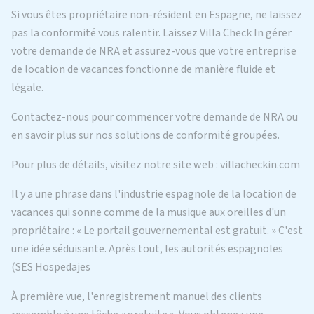
Si vous êtes propriétaire non-résident en Espagne, ne laissez
pas la conformité vous ralentir. Laissez Villa Check In gérer
votre demande de NRA et assurez-vous que votre entreprise
de location de vacances fonctionne de manière fluide et
légale.
Contactez-nous pour commencer votre demande de NRA ou
en savoir plus sur nos solutions de conformité groupées.
Pour plus de détails, visitez notre site web : villacheckin.com
Il y a une phrase dans l'industrie espagnole de la location de
vacances qui sonne comme de la musique aux oreilles d'un
propriétaire : « Le portail gouvernemental est gratuit. » C'est
une idée séduisante. Après tout, les autorités espagnoles
(SES Hospedajes
À première vue, l'enregistrement manuel des clients