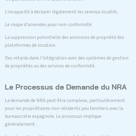
L'incapacité à déclarer légalement les revenus locatifs.
Le risque d'amendes pour non-conformité.
La suppression potentielle des annonces de propriété des
plateformes de location.
Des retards dans l'intégration avec des systèmes de gestion
de propriétés ou des services de conformité.
Le Processus de Demande du NRA
La demande de NRA peut être complexe, particulièrement
pour les propriétaires non-résidents peu familiers avec la
bureaucratie espagnole. Le processus implique
généralement :