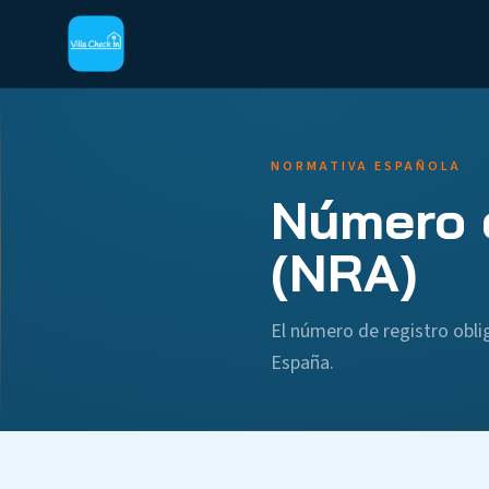
NORMATIVA ESPAÑOLA
Número d
(NRA)
El número de registro obli
España.