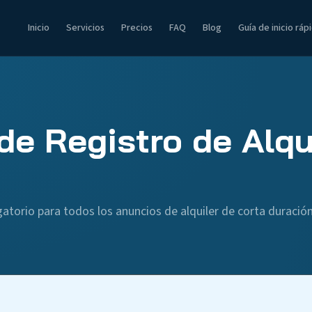
Inicio
Servicios
Precios
FAQ
Blog
Guía de inicio ráp
e Registro de Alqu
gatorio para todos los anuncios de alquiler de corta duració