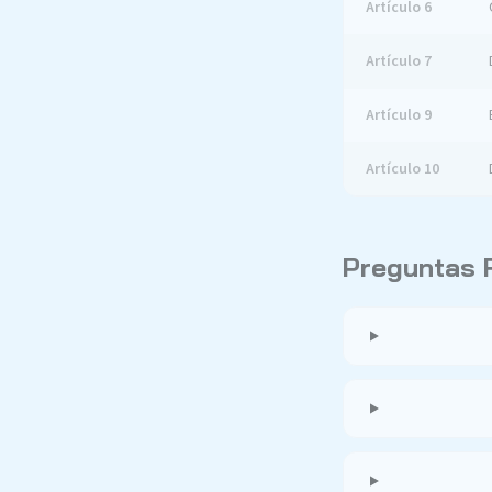
Artículo 6
Artículo 7
Artículo 9
Artículo 10
Preguntas 