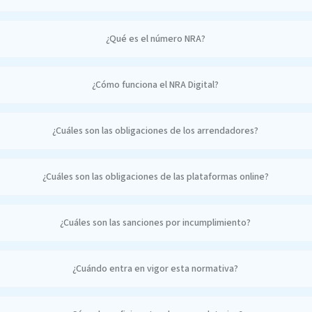
¿Qué es el número NRA?
¿Cómo funciona el NRA Digital?
¿Cuáles son las obligaciones de los arrendadores?
¿Cuáles son las obligaciones de las plataformas online?
¿Cuáles son las sanciones por incumplimiento?
¿Cuándo entra en vigor esta normativa?