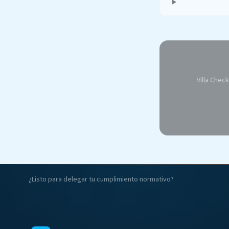
Villa Chec
¿Listo para delegar tu cumplimiento normativo?