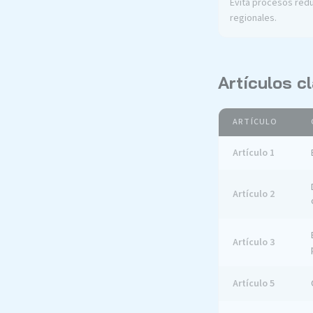
Evita procesos redu
regionales.
Artículos c
ARTÍCULO
Artículo 1
Artículo 2
Artículo 3
Artículo 5