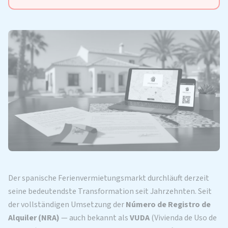
Der spanische Ferienvermietungsmarkt durchläuft derzeit
seine bedeutendste Transformation seit Jahrzehnten. Seit
der vollständigen Umsetzung der
Número de Registro de
Alquiler (NRA)
— auch bekannt als
VUDA
(Vivienda de Uso de