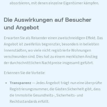
absorbieren, mit denen einzelne Eigentümer kämpfen.
Die Auswirkungen auf Besucher
und Angebot
Erwarten Sie als Reisender einen zweischneidigen Effekt. Das
Angebot ist zweifellos begrenzter, besonders in beliebten
Innenstädten, wo viele nicht registrierte Wohnungen
verschwunden sind. Dies hat zu einem merklichen Anstieg
der durchschnittlichen Nachtpreise insgesamt geführt.
Erkennen Sie die Vorteile:
Transparenz
— Jedes Angebot trägt nun eine überprüfte
Registrierungsnummer, die Gästen Sicherheit gibt, dass
die Immobilie Gesundheits-, Sicherheits- und
Rechtsstandards erfüllt.