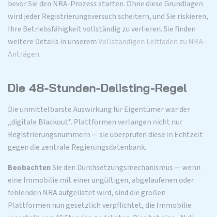
bevor Sie den NRA-Prozess starten. Ohne diese Grundlagen
wird jeder Registrierungsversuch scheitern, und Sie riskieren,
Ihre Betriebsfähigkeit vollständig zu verlieren. Sie finden
weitere Details in unserem
Vollständigen Leitfaden zu NRA-
Anträgen
.
Die 48-Stunden-Delisting-Regel
Die unmittelbarste Auswirkung für Eigentümer war der
„digitale Blackout". Plattformen verlangen nicht nur
Registrierungsnummern — sie überprüfen diese in Echtzeit
gegen die zentrale Regierungsdatenbank.
Beobachten
Sie den Durchsetzungsmechanismus — wenn
eine Immobilie mit einer ungültigen, abgelaufenen oder
fehlenden NRA aufgelistet wird, sind die großen
Plattformen nun gesetzlich verpflichtet, die Immobilie