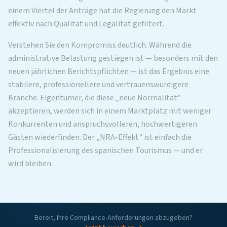
einem Viertel der Anträge hat die Regierung den Markt
effektiv nach Qualität und Legalität gefiltert.
Verstehen Sie den Kompromiss deutlich. Während die
administrative Belastung gestiegen ist — besonders mit den
neuen jährlichen Berichtspflichten — ist das Ergebnis eine
stabilere, professionellere und vertrauenswürdigere
Branche. Eigentümer, die diese „neue Normalität"
akzeptieren, werden sich in einem Marktplatz mit weniger
Konkurrenten und anspruchsvolleren, hochwertigeren
Gästen wiederfinden. Der „NRA-Effekt" ist einfach die
Professionalisierung des spanischen Tourismus — und er
wird bleiben.
Bereit, Ihre Compliance-Anforderungen abzugeben?