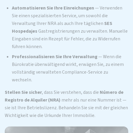
Automatisieren Sie Ihre Einreichungen
— Verwenden
Sie einen spezialisierten Service, um sowohl die
Verwaltung Ihrer NRA als auch Ihre täglichen
SES
Hospedajes
Gastregistrierungen zu verwalten. Manuelle
Eingaben sind ein Rezept für Fehler, die zu Widerrufen
führen können.
Professionalisieren Sie Ihre Verwaltung
— Wenn die
Bürokratie überwältigend wirkt, erwägen Sie, zu einem
vollständig verwalteten Compliance-Service zu
wechseln.
Stellen Sie sicher
, dass Sie verstehen, dass die
Número de
Registro de Alquiler (NRA)
mehr als nur eine Nummer ist —
sie ist Ihre Betriebslizenz. Behandeln Sie sie mit der gleichen
Wichtigkeit wie die Urkunde Ihrer Immobilie.