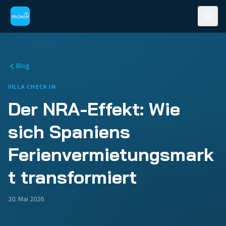
Blog
VILLA CHECK IN
Der NRA-Effekt: Wie
sich Spaniens
Ferienvermietungsmark
t transformiert
20. Mai 2026