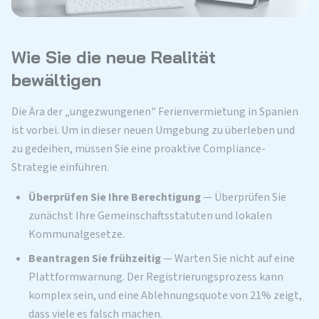
Wie Sie die neue Realität
bewältigen
Die Ära der „ungezwungenen" Ferienvermietung in Spanien
ist vorbei. Um in dieser neuen Umgebung zu überleben und
zu gedeihen, müssen Sie eine proaktive Compliance-
Strategie einführen.
Überprüfen Sie Ihre Berechtigung
— Überprüfen Sie
zunächst Ihre Gemeinschaftsstatuten und lokalen
Kommunalgesetze.
Beantragen Sie frühzeitig
— Warten Sie nicht auf eine
Plattformwarnung. Der Registrierungsprozess kann
komplex sein, und eine Ablehnungsquote von 21% zeigt,
dass viele es falsch machen.