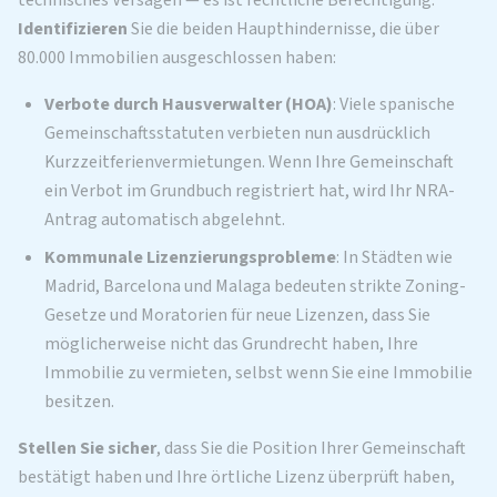
Identifizieren
Sie die beiden Haupthindernisse, die über
80.000 Immobilien ausgeschlossen haben:
Verbote durch Hausverwalter (HOA)
: Viele spanische
Gemeinschaftsstatuten verbieten nun ausdrücklich
Kurzzeitferienvermietungen. Wenn Ihre Gemeinschaft
ein Verbot im Grundbuch registriert hat, wird Ihr NRA-
Antrag automatisch abgelehnt.
Kommunale Lizenzierungsprobleme
: In Städten wie
Madrid, Barcelona und Malaga bedeuten strikte Zoning-
Gesetze und Moratorien für neue Lizenzen, dass Sie
möglicherweise nicht das Grundrecht haben, Ihre
Immobilie zu vermieten, selbst wenn Sie eine Immobilie
besitzen.
Stellen Sie sicher
, dass Sie die Position Ihrer Gemeinschaft
bestätigt haben und Ihre örtliche Lizenz überprüft haben,