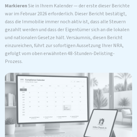
Markieren
Sie in Ihrem Kalender — der erste dieser Berichte
war im Februar 2026 erforderlich. Dieser Bericht bestätigt,
dass die Immobilie immer noch aktiv ist, dass alle Steuern
gezahlt werden und dass der Eigentümer sich an die lokalen
und nationalen Gesetze hält. Versäumnis, diesen Bericht
einzureichen, führt zur sofortigen Aussetzung Ihrer NRA,
gefolgt vom oben erwähnten 48-Stunden-Delisting-
Prozess.