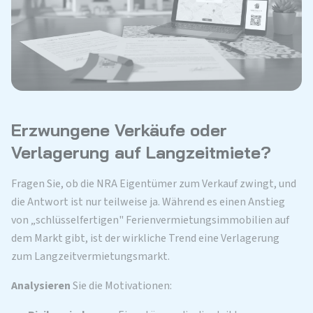
Erzwungene Verkäufe oder
Verlagerung auf Langzeitmiete?
Fragen Sie, ob die NRA Eigentümer zum Verkauf zwingt, und
die Antwort ist nur teilweise ja. Während es einen Anstieg
von „schlüsselfertigen" Ferienvermietungsimmobilien auf
dem Markt gibt, ist der wirkliche Trend eine Verlagerung
zum Langzeitvermietungsmarkt.
Analysieren
Sie die Motivationen: