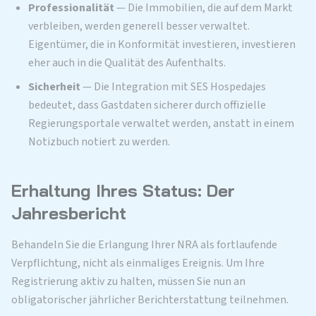
Professionalität
— Die Immobilien, die auf dem Markt
verbleiben, werden generell besser verwaltet.
Eigentümer, die in Konformität investieren, investieren
eher auch in die Qualität des Aufenthalts.
Sicherheit
— Die Integration mit SES Hospedajes
bedeutet, dass Gastdaten sicherer durch offizielle
Regierungsportale verwaltet werden, anstatt in einem
Notizbuch notiert zu werden.
Erhaltung Ihres Status: Der
Jahresbericht
Behandeln Sie die Erlangung Ihrer NRA als fortlaufende
Verpflichtung, nicht als einmaliges Ereignis. Um Ihre
Registrierung aktiv zu halten, müssen Sie nun an
obligatorischer jährlicher Berichterstattung teilnehmen.