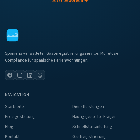
Jetzt bewerben →
Spaniens verwalteter Gästeregistrierungsservice. Mühelose
Compliance für spanische Ferienwohnungen.
NAVIGATION
Startseite
Dienstleistungen
Preisgestaltung
Häufig gestellte Fragen
Blog
Schnellstartanleitung
Kontakt
Gastregistrierung