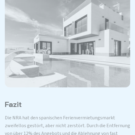
Fazit
Die NRA hat den spanischen Ferienvermietungsmarkt
zweifellos gestört, aber nicht zerstört. Durch die Entfernung
von über 12% des Angebots und die Ablehnung von fast