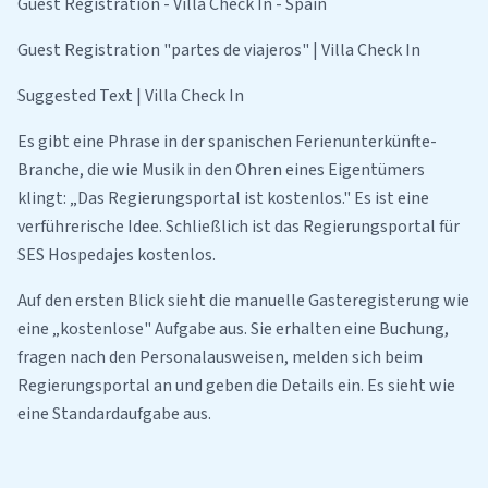
Guest Registration - Villa Check In - Spain
Guest Registration "partes de viajeros" | Villa Check In
Suggested Text | Villa Check In
Es gibt eine Phrase in der spanischen Ferienunterkünfte-
Branche, die wie Musik in den Ohren eines Eigentümers
klingt: „Das Regierungsportal ist kostenlos." Es ist eine
verführerische Idee. Schließlich ist das Regierungsportal für
SES Hospedajes kostenlos.
Auf den ersten Blick sieht die manuelle Gasteregisterung wie
eine „kostenlose" Aufgabe aus. Sie erhalten eine Buchung,
fragen nach den Personalausweisen, melden sich beim
Regierungsportal an und geben die Details ein. Es sieht wie
eine Standardaufgabe aus.