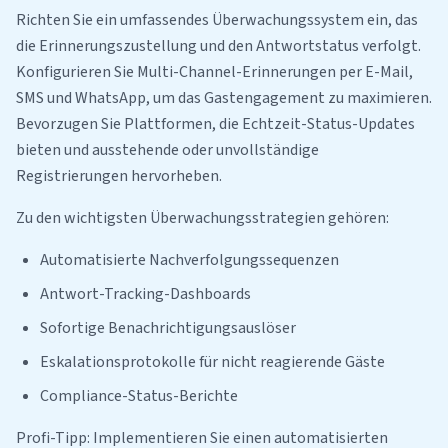
Richten Sie ein umfassendes Überwachungssystem ein, das
die Erinnerungszustellung und den Antwortstatus verfolgt.
Konfigurieren Sie Multi-Channel-Erinnerungen per E-Mail,
SMS und WhatsApp, um das Gastengagement zu maximieren.
Bevorzugen Sie Plattformen, die Echtzeit-Status-Updates
bieten und ausstehende oder unvollständige
Registrierungen hervorheben.
Zu den wichtigsten Überwachungsstrategien gehören:
Automatisierte Nachverfolgungssequenzen
Antwort-Tracking-Dashboards
Sofortige Benachrichtigungsauslöser
Eskalationsprotokolle für nicht reagierende Gäste
Compliance-Status-Berichte
Profi-Tipp: Implementieren Sie einen automatisierten