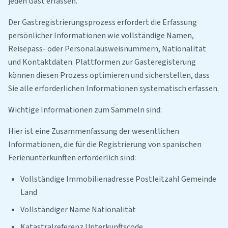
jeden Gast erfassen.
Der Gastregistrierungsprozess erfordert die Erfassung
persönlicher Informationen wie vollständige Namen,
Reisepass- oder Personalausweisnummern, Nationalität
und Kontaktdaten. Plattformen zur Gasteregisterung
können diesen Prozess optimieren und sicherstellen, dass
Sie alle erforderlichen Informationen systematisch erfassen.
Wichtige Informationen zum Sammeln sind:
Hier ist eine Zusammenfassung der wesentlichen
Informationen, die für die Registrierung von spanischen
Ferienunterkünften erforderlich sind:
Vollständige Immobilienadresse Postleitzahl Gemeinde
Land
Vollständiger Name Nationalität
Katastralreferenz Unterkunftscode