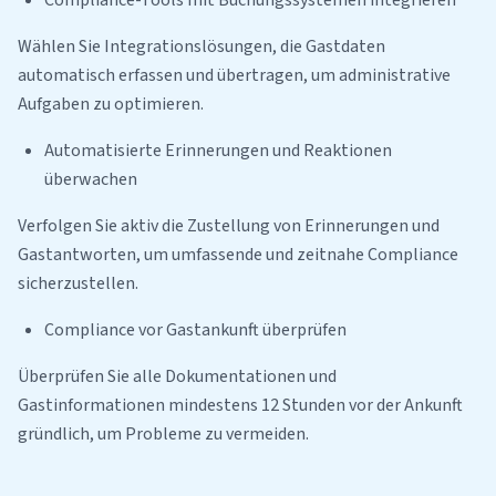
Compliance-Tools mit Buchungssystemen integrieren
Wählen Sie Integrationslösungen, die Gastdaten
automatisch erfassen und übertragen, um administrative
Aufgaben zu optimieren.
Automatisierte Erinnerungen und Reaktionen
überwachen
Verfolgen Sie aktiv die Zustellung von Erinnerungen und
Gastantworten, um umfassende und zeitnahe Compliance
sicherzustellen.
Compliance vor Gastankunft überprüfen
Überprüfen Sie alle Dokumentationen und
Gastinformationen mindestens 12 Stunden vor der Ankunft
gründlich, um Probleme zu vermeiden.