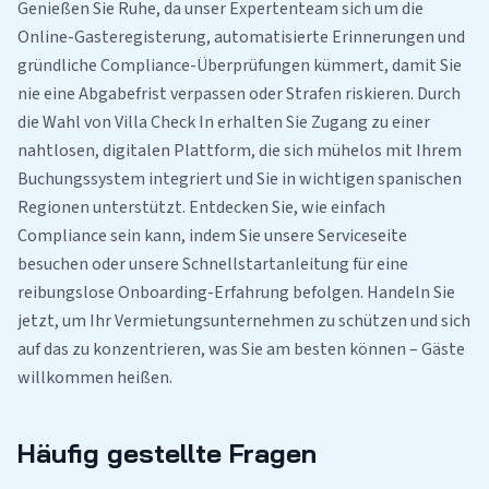
Genießen Sie Ruhe, da unser Expertenteam sich um die
Online-Gasteregisterung, automatisierte Erinnerungen und
gründliche Compliance-Überprüfungen kümmert, damit Sie
nie eine Abgabefrist verpassen oder Strafen riskieren. Durch
die Wahl von Villa Check In erhalten Sie Zugang zu einer
nahtlosen, digitalen Plattform, die sich mühelos mit Ihrem
Buchungssystem integriert und Sie in wichtigen spanischen
Regionen unterstützt. Entdecken Sie, wie einfach
Compliance sein kann, indem Sie unsere Serviceseite
besuchen oder unsere Schnellstartanleitung für eine
reibungslose Onboarding-Erfahrung befolgen. Handeln Sie
jetzt, um Ihr Vermietungsunternehmen zu schützen und sich
auf das zu konzentrieren, was Sie am besten können – Gäste
willkommen heißen.
Häufig gestellte Fragen