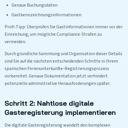
Genaue Buchungsdaten
Gastkennzeichnungsinformationen
Profi-Tipp: Überprüfen Sie Gastinformationen immer vor der
Einreichung, um mögliche Compliance-Strafen zu
vermeiden.
Durch gründliche Sammlung und Organisation dieser Details
sind Sie auf die nächsten entscheidenden Schritte in Ihrem
spanischen Ferienunterkünfte-Registrierungsprozess
vorbereitet. Genaue Dokumentation jetzt verhindert
potenzielle administrative Herausforderungen später.
Schritt 2: Nahtlose digitale
Gasteregisterung implementieren
Die digitale Gasteregisterung wandelt den komplexen