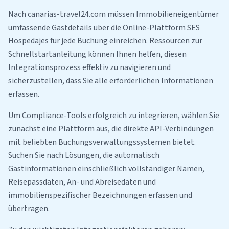
Nach canarias-travel24.com müssen Immobilieneigentümer
umfassende Gastdetails über die Online-Plattform SES
Hospedajes für jede Buchung einreichen. Ressourcen zur
Schnellstartanleitung können Ihnen helfen, diesen
Integrationsprozess effektiv zu navigieren und
sicherzustellen, dass Sie alle erforderlichen Informationen
erfassen.
Um Compliance-Tools erfolgreich zu integrieren, wählen Sie
zunächst eine Plattform aus, die direkte API-Verbindungen
mit beliebten Buchungsverwaltungssystemen bietet.
Suchen Sie nach Lösungen, die automatisch
Gastinformationen einschließlich vollständiger Namen,
Reisepassdaten, An- und Abreisedaten und
immobilienspezifischer Bezeichnungen erfassen und
übertragen.