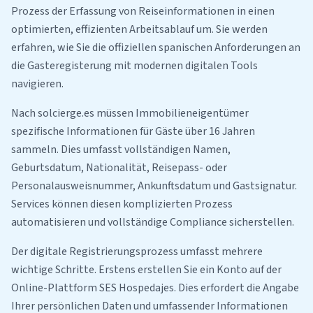
Prozess der Erfassung von Reiseinformationen in einen
optimierten, effizienten Arbeitsablauf um. Sie werden
erfahren, wie Sie die offiziellen spanischen Anforderungen an
die Gasteregisterung mit modernen digitalen Tools
navigieren.
Nach solcierge.es müssen Immobilieneigentümer
spezifische Informationen für Gäste über 16 Jahren
sammeln. Dies umfasst vollständigen Namen,
Geburtsdatum, Nationalität, Reisepass- oder
Personalausweisnummer, Ankunftsdatum und Gastsignatur.
Services können diesen komplizierten Prozess
automatisieren und vollständige Compliance sicherstellen.
Der digitale Registrierungsprozess umfasst mehrere
wichtige Schritte. Erstens erstellen Sie ein Konto auf der
Online-Plattform SES Hospedajes. Dies erfordert die Angabe
Ihrer persönlichen Daten und umfassender Informationen