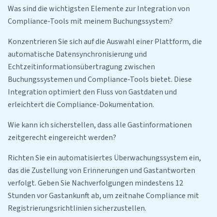
Was sind die wichtigsten Elemente zur Integration von
Compliance-Tools mit meinem Buchungssystem?
Konzentrieren Sie sich auf die Auswahl einer Plattform, die
automatische Datensynchronisierung und
Echtzeitinformationsübertragung zwischen
Buchungssystemen und Compliance-Tools bietet. Diese
Integration optimiert den Fluss von Gastdaten und
erleichtert die Compliance-Dokumentation.
Wie kann ich sicherstellen, dass alle Gastinformationen
zeitgerecht eingereicht werden?
Richten Sie ein automatisiertes Überwachungssystem ein,
das die Zustellung von Erinnerungen und Gastantworten
verfolgt. Geben Sie Nachverfolgungen mindestens 12
Stunden vor Gastankunft ab, um zeitnahe Compliance mit
Registrierungsrichtlinien sicherzustellen.