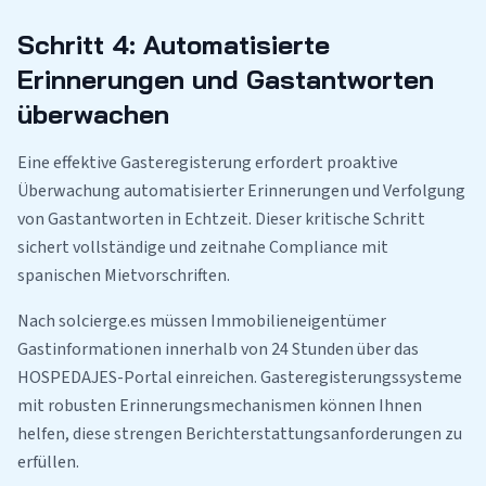
Schritt 4: Automatisierte
Erinnerungen und Gastantworten
überwachen
Eine effektive Gasteregisterung erfordert proaktive
Überwachung automatisierter Erinnerungen und Verfolgung
von Gastantworten in Echtzeit. Dieser kritische Schritt
sichert vollständige und zeitnahe Compliance mit
spanischen Mietvorschriften.
Nach solcierge.es müssen Immobilieneigentümer
Gastinformationen innerhalb von 24 Stunden über das
HOSPEDAJES-Portal einreichen. Gasteregisterungssysteme
mit robusten Erinnerungsmechanismen können Ihnen
helfen, diese strengen Berichterstattungsanforderungen zu
erfüllen.