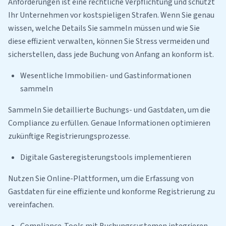
Anforderungen ist eine rechtliche Verpflichtung und schützt
Ihr Unternehmen vor kostspieligen Strafen. Wenn Sie genau
wissen, welche Details Sie sammeln müssen und wie Sie
diese effizient verwalten, können Sie Stress vermeiden und
sicherstellen, dass jede Buchung von Anfang an konform ist.
Wesentliche Immobilien- und Gastinformationen
sammeln
Sammeln Sie detaillierte Buchungs- und Gastdaten, um die
Compliance zu erfüllen. Genaue Informationen optimieren
zukünftige Registrierungsprozesse.
Digitale Gasteregisterungstools implementieren
Nutzen Sie Online-Plattformen, um die Erfassung von
Gastdaten für eine effiziente und konforme Registrierung zu
vereinfachen.