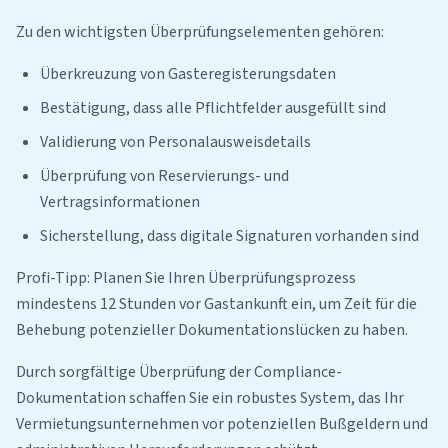
Zu den wichtigsten Überprüfungselementen gehören:
Überkreuzung von Gasteregisterungsdaten
Bestätigung, dass alle Pflichtfelder ausgefüllt sind
Validierung von Personalausweisdetails
Überprüfung von Reservierungs- und
Vertragsinformationen
Sicherstellung, dass digitale Signaturen vorhanden sind
Profi-Tipp: Planen Sie Ihren Überprüfungsprozess
mindestens 12 Stunden vor Gastankunft ein, um Zeit für die
Behebung potenzieller Dokumentationslücken zu haben.
Durch sorgfältige Überprüfung der Compliance-
Dokumentation schaffen Sie ein robustes System, das Ihr
Vermietungsunternehmen vor potenziellen Bußgeldern und