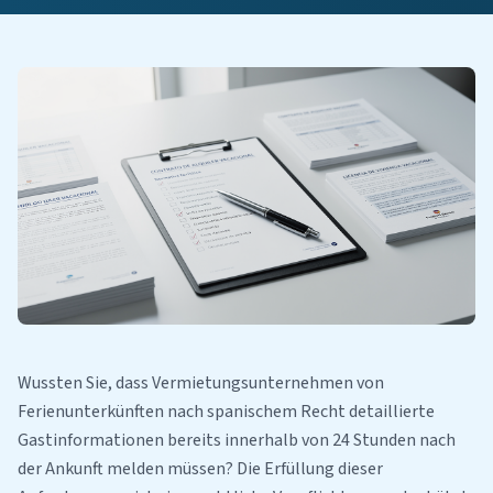
Wussten Sie, dass Vermietungsunternehmen von
Ferienunterkünften nach spanischem Recht detaillierte
Gastinformationen bereits innerhalb von 24 Stunden nach
der Ankunft melden müssen? Die Erfüllung dieser