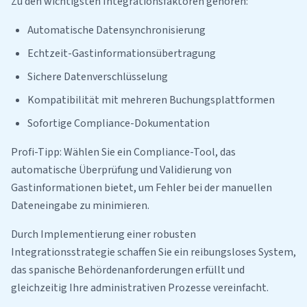
Zu den wichtigsten Integrationsfaktoren gehören:
Automatische Datensynchronisierung
Echtzeit-Gastinformationsübertragung
Sichere Datenverschlüsselung
Kompatibilität mit mehreren Buchungsplattformen
Sofortige Compliance-Dokumentation
Profi-Tipp: Wählen Sie ein Compliance-Tool, das
automatische Überprüfung und Validierung von
Gastinformationen bietet, um Fehler bei der manuellen
Dateneingabe zu minimieren.
Durch Implementierung einer robusten
Integrationsstrategie schaffen Sie ein reibungsloses System,
das spanische Behördenanforderungen erfüllt und
gleichzeitig Ihre administrativen Prozesse vereinfacht.