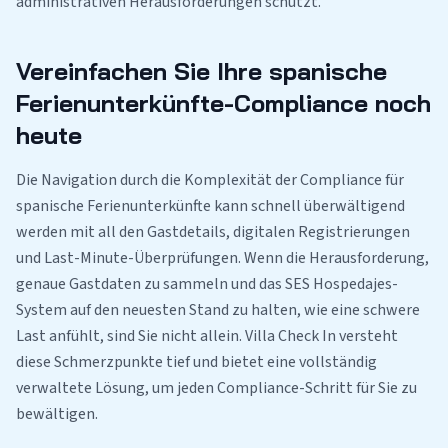
administrativen Herausforderungen schützt.
Vereinfachen Sie Ihre spanische
Ferienunterkünfte-Compliance noch
heute
Die Navigation durch die Komplexität der Compliance für
spanische Ferienunterkünfte kann schnell überwältigend
werden mit all den Gastdetails, digitalen Registrierungen
und Last-Minute-Überprüfungen. Wenn die Herausforderung,
genaue Gastdaten zu sammeln und das SES Hospedajes-
System auf den neuesten Stand zu halten, wie eine schwere
Last anfühlt, sind Sie nicht allein. Villa Check In versteht
diese Schmerzpunkte tief und bietet eine vollständig
verwaltete Lösung, um jeden Compliance-Schritt für Sie zu
bewältigen.