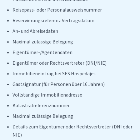
Reisepass- oder Personalausweisnummer
Reservierungsreferenz Vertragsdatum
An- und Abreisedaten
Maximal zulässige Belegung
Eigentümer-/Agentendaten
Eigentümer oder Rechtsvertreter (DNI/NIE)
Immobilieneintrag bei SES Hospedajes
Gastsignatur (für Personen über 16 Jahren)
Vollständige Immobilienadresse
Katastralreferenznummer
Maximal zulässige Belegung
Details zum Eigentümer oder Rechtsvertreter (DNI oder
NIE)