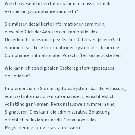
Welche wesentlichen Informationen muss ich für die
Vermietungscompliance sammeln?
Sie müssen detaillierte Informationen sammeln,
einschließlich der Adresse der Immobilie, des
Unterkunftscodes und spezifischer Details zu jedem Gast.
Sammeln Sie diese Informationen systematisch, um die
Compliance mit nationalen Vorschriften sicherzustellen.
Wie kann ich den digitalen Gasteregisterungsprozess
optimieren?
Implementieren Sie ein digitales System, das die Erfassung
von Gastinformationen automatisiert, einschließlich
vollständiger Namen, Personalausweisnummern und
Signaturen. Dies kann die administrative Belastung
erheblich reduzieren und die Genauigkeit des
Registrierungsprozesses verbessern.