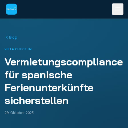
Blog
VILLA CHECK IN
Vermietungscompliance
für spanische
Ferienunterkünfte
sicherstellen
29. Oktober 2025