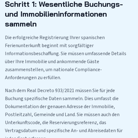
Schritt 1: Wesentliche Buchungs-
und Immobilieninformationen
sammeln
Die erfolgreiche Registrierung Ihrer spanischen
Ferienunterkunft beginnt mit sorgfältiger
Informationsbeschaffung. Sie müssen umfassende Details
über Ihre Immobilie und ankommende Gäste
zusammenstellen, um nationale Compliance-
Anforderungen zu erfüllen.
Nach dem Real Decreto 933/2021 müssen Sie für jede
Buchung spezifische Daten sammeln. Dies umfasst die
Dokumentation der genauen Adresse der Immobilie,
Postleitzahl, Gemeinde und Land. Sie müssen auch den
Unterkunftscode, die Reservierungsreferenz, das
Vertragsdatum und spezifische An- und Abreisedaten für