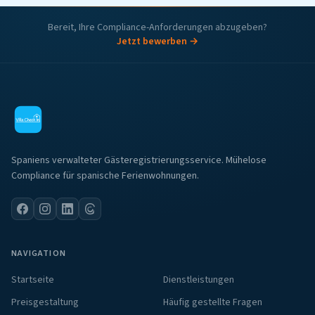
Bereit, Ihre Compliance-Anforderungen abzugeben?
Jetzt bewerben →
Spaniens verwalteter Gästeregistrierungsservice. Mühelose
Compliance für spanische Ferienwohnungen.
NAVIGATION
Startseite
Dienstleistungen
Preisgestaltung
Häufig gestellte Fragen