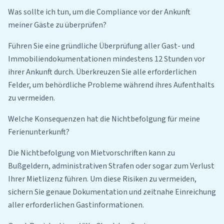
Was sollte ich tun, um die Compliance vor der Ankunft
meiner Gäste zu überprüfen?
Führen Sie eine gründliche Überprüfung aller Gast- und
Immobiliendokumentationen mindestens 12 Stunden vor
ihrer Ankunft durch. Überkreuzen Sie alle erforderlichen
Felder, um behördliche Probleme während ihres Aufenthalts
zu vermeiden.
Welche Konsequenzen hat die Nichtbefolgung für meine
Ferienunterkunft?
Die Nichtbefolgung von Mietvorschriften kann zu
Bußgeldern, administrativen Strafen oder sogar zum Verlust
Ihrer Mietlizenz führen. Um diese Risiken zu vermeiden,
sichern Sie genaue Dokumentation und zeitnahe Einreichung
aller erforderlichen Gastinformationen.