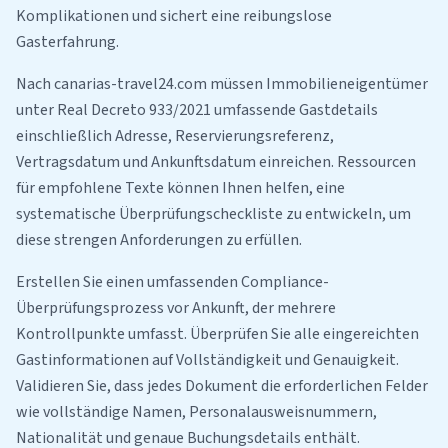
Komplikationen und sichert eine reibungslose
Gasterfahrung.
Nach canarias-travel24.com müssen Immobilieneigentümer
unter Real Decreto 933/2021 umfassende Gastdetails
einschließlich Adresse, Reservierungsreferenz,
Vertragsdatum und Ankunftsdatum einreichen. Ressourcen
für empfohlene Texte können Ihnen helfen, eine
systematische Überprüfungscheckliste zu entwickeln, um
diese strengen Anforderungen zu erfüllen.
Erstellen Sie einen umfassenden Compliance-
Überprüfungsprozess vor Ankunft, der mehrere
Kontrollpunkte umfasst. Überprüfen Sie alle eingereichten
Gastinformationen auf Vollständigkeit und Genauigkeit.
Validieren Sie, dass jedes Dokument die erforderlichen Felder
wie vollständige Namen, Personalausweisnummern,
Nationalität und genaue Buchungsdetails enthält.