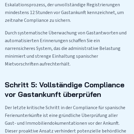
Eskalationsprozess, der unvollständige Registrierungen
mindestens 12 Stunden vor Gastankunft kennzeichnet, um
zeitnahe Compliance zu sichern.
Durch systematische Überwachung von Gastantworten und
automatisierten Erinnerungen schaffen Sie ein
narrensicheres System, das die administrative Belastung
minimiert und strenge Einhaltung spanischer
Mietvorschriften aufrechterhält.
Schritt 5: Vollständige Compliance
vor Gastankunft überprüfen
Der letzte kritische Schritt in der Compliance für spanische
Ferienunterkünfte ist eine gründliche Überprüfung aller
Gast- und Immobiliendokumentationen vor der Ankunft.
Dieser proaktive Ansatz verhindert potenzielle behördliche