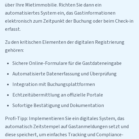
über Ihre Mietimmobilie. Richten Sie dann ein
automatisiertes System ein, das Gastinformationen
elektronisch zum Zeitpunkt der Buchung oder beim Check-in
erfasst.
Zu den kritischen Elementen der digitalen Registrierung
gehören:
Sichere Online-Formulare für die Gastdateneingabe
Automatisierte Datenerfassung und Überprüfung
Integration mit Buchungsplattformen
Echtzeitübermittlung an offizielle Portale
Sofortige Bestätigung und Dokumentation
Profi-Tipp: Implementieren Sie ein digitales System, das
automatisch Zeitstempel auf Gastanmeldungen setzt und
diese speichert, um einfaches Tracking und Compliance-