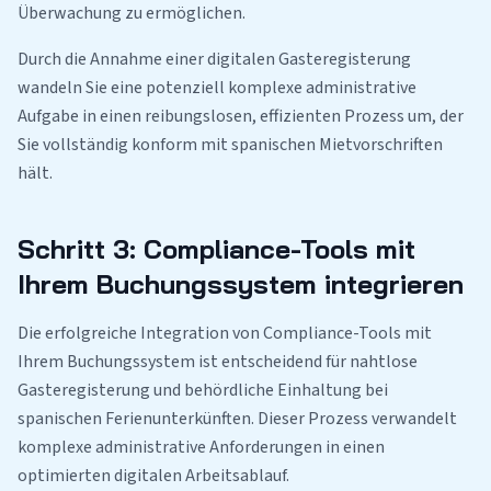
Überwachung zu ermöglichen.
Durch die Annahme einer digitalen Gasteregisterung
wandeln Sie eine potenziell komplexe administrative
Aufgabe in einen reibungslosen, effizienten Prozess um, der
Sie vollständig konform mit spanischen Mietvorschriften
hält.
Schritt 3: Compliance-Tools mit
Ihrem Buchungssystem integrieren
Die erfolgreiche Integration von Compliance-Tools mit
Ihrem Buchungssystem ist entscheidend für nahtlose
Gasteregisterung und behördliche Einhaltung bei
spanischen Ferienunterkünften. Dieser Prozess verwandelt
komplexe administrative Anforderungen in einen
optimierten digitalen Arbeitsablauf.