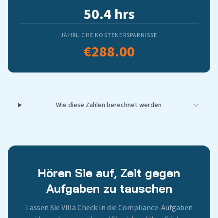
50.4 hrs
JÄHRLICHE KOSTENERSPARNISSE
€288.00
Wie diese Zahlen berechnet werden
Hören Sie auf, Zeit gegen
Aufgaben zu tauschen
Lassen Sie Villa Check In die Compliance-Aufgaben