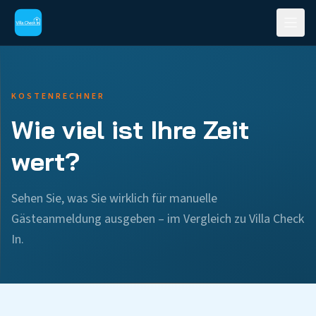
KOSTENRECHNER
Wie viel ist Ihre Zeit
wert?
Sehen Sie, was Sie wirklich für manuelle
Gästeanmeldung ausgeben – im Vergleich zu Villa Check
In.