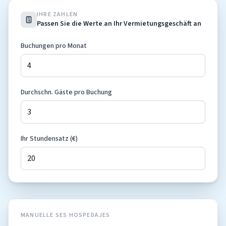
IHRE ZAHLEN
Passen Sie die Werte an Ihr Vermietungsgeschäft an
Buchungen pro Monat
Durchschn. Gäste pro Buchung
Ihr Stundensatz (€)
MANUELLE SES HOSPEDAJES