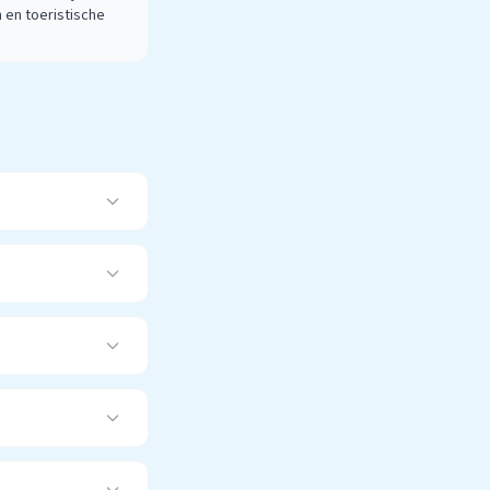
 en toeristische