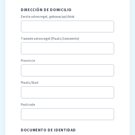
DIRECCIÓN DE DOMICILIO
Eerste adresregel, gebouw/apt/blok
Tweede adresregel (Plaats/Gemeente)
Provincie
Plaats/Stad
Postcode
DOCUMENTO DE IDENTIDAD