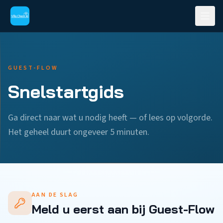
GUEST-FLOW
Snelstartgids
Ga direct naar wat u nodig heeft — of lees op volgorde.
Het geheel duurt ongeveer 5 minuten.
AAN DE SLAG
Meld u eerst aan bij Guest-Flow