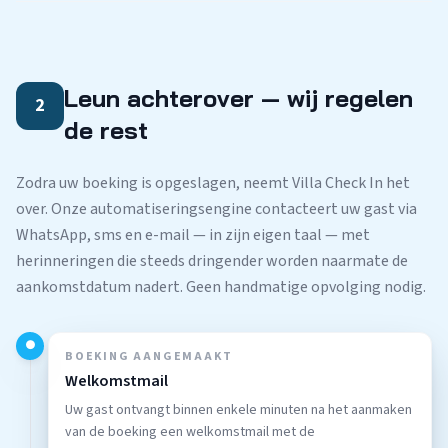
Leun achterover — wij regelen
2
de rest
Zodra uw boeking is opgeslagen, neemt Villa Check In het
over. Onze automatiseringsengine contacteert uw gast via
WhatsApp, sms en e-mail — in zijn eigen taal — met
herinneringen die steeds dringender worden naarmate de
aankomstdatum nadert. Geen handmatige opvolging nodig.
●
BOEKING AANGEMAAKT
Welkomstmail
Uw gast ontvangt binnen enkele minuten na het aanmaken
van de boeking een welkomstmail met de