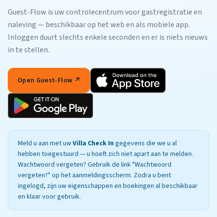
Guest-Flow is uw controlecentrum voor gastregistratie en
naleving — beschikbaar op het web en als mobiele app.
Inloggen duurt slechts enkele seconden en er is niets nieuws
in te stellen.
Open Guest-Flow ↗
Meld u aan met uw
Villa Check In
gegevens die we u al
hebben toegestuurd — u hoeft zich niet apart aan te melden.
Wachtwoord vergeten? Gebruik de link "Wachtwoord
vergeten?" op het aanmeldingsscherm. Zodra u bent
ingelogd, zijn uw eigenschappen en boekingen al beschikbaar
en klaar voor gebruik.