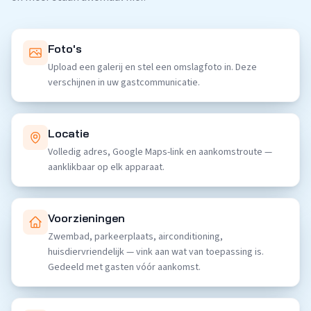
Foto's
Upload een galerij en stel een omslagfoto in. Deze
verschijnen in uw gastcommunicatie.
Locatie
Volledig adres, Google Maps-link en aankomstroute —
aanklikbaar op elk apparaat.
Voorzieningen
Zwembad, parkeerplaats, airconditioning,
huisdiervriendelijk — vink aan wat van toepassing is.
Gedeeld met gasten vóór aankomst.