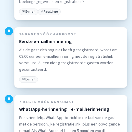
boekingsgegevens en registratielink.
✉ E-mail
⚡ Realtime
●
14 DAGEN VÓÓR AANKOMST
Eerste e-mailherinnering
Als de gast zich nog niet heeft geregistreerd, wordt om
09:00 uur een e-mailherinnering met de registratielink
verstuurd. Alleen niet-geregistreerde gasten worden
gecontacteerd.
✉ E-mail
●
7 DAGEN VÓÓR AANKOMST
WhatsApp-herinnering + e-mailherinnering
Een vriendelijk WhatsApp-bericht in de taal van de gast
met de persoonlijke registratielink, plus een opvolgende
e-mail. Als WhatsApp niet binnen 5 minuten wordt