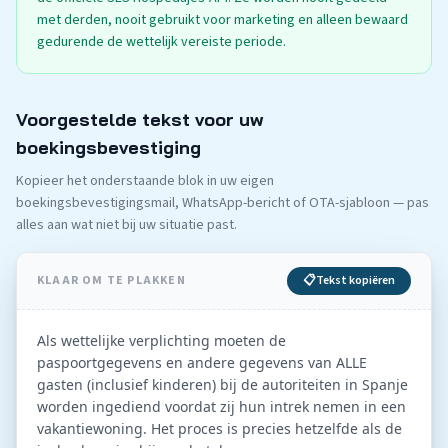
met derden, nooit gebruikt voor marketing en alleen bewaard
gedurende de wettelijk vereiste periode.
Voorgestelde tekst voor uw
boekingsbevestiging
Kopieer het onderstaande blok in uw eigen
boekingsbevestigingsmail, WhatsApp-bericht of OTA-sjabloon — pas
alles aan wat niet bij uw situatie past.
KLAAR OM TE PLAKKEN
📋
Tekst kopiëren
Als wettelijke verplichting moeten de 
paspoortgegevens en andere gegevens van ALLE 
gasten (inclusief kinderen) bij de autoriteiten in Spanje 
worden ingediend voordat zij hun intrek nemen in een 
vakantiewoning. Het proces is precies hetzelfde als de 