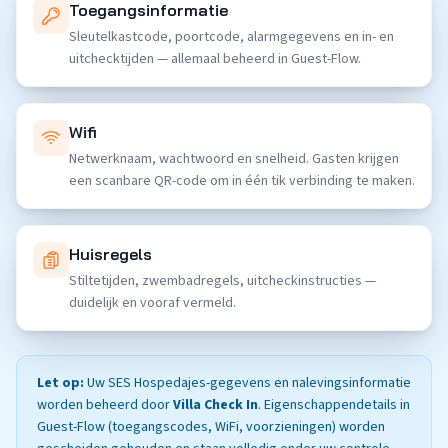
Toegangsinformatie
Sleutelkastcode, poortcode, alarmgegevens en in- en
uitchecktijden — allemaal beheerd in Guest-Flow.
Wifi
Netwerknaam, wachtwoord en snelheid. Gasten krijgen
een scanbare QR-code om in één tik verbinding te maken.
Huisregels
Stiltetijden, zwembadregels, uitcheckinstructies —
duidelijk en vooraf vermeld.
Let op:
Uw SES Hospedajes-gegevens en nalevingsinformatie
worden beheerd door
Villa Check In
. Eigenschappendetails in
Guest-Flow (toegangscodes, WiFi, voorzieningen) worden