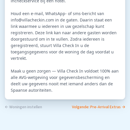
incheckservice bij een hotel.

Houd een e-mail, WhatsApp- of sms-bericht van 
info@villacheckin.com
 in de gaten. Daarin staat een 
link waarmee u iedereen in uw gezelschap kunt 
registreren. Deze link kan naar andere gasten worden 
doorgestuurd om in te vullen. Zodra iedereen is 
geregistreerd, stuurt Villa Check In u de 
toegangsgegevens voor de woning de dag voordat u 
vertrekt.

Maak u geen zorgen — Villa Check In voldoet 100% aan 
alle AVG-wetgeving voor gegevensbescherming en 
deelt uw gegevens nooit met iemand anders dan de 
← Woningen instellen
Volgende: Pre-Arrival Extras →