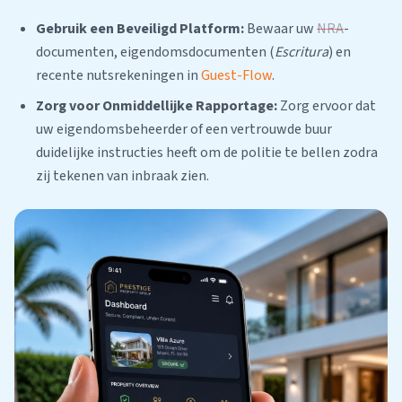
Gebruik een Beveiligd Platform:
Bewaar uw
NRA
-
documenten, eigendomsdocumenten (
Escritura
) en
recente nutsrekeningen in
Guest-Flow
.
Zorg voor Onmiddellijke Rapportage:
Zorg ervoor dat
uw eigendomsbeheerder of een vertrouwde buur
duidelijke instructies heeft om de politie te bellen zodra
zij tekenen van inbraak zien.