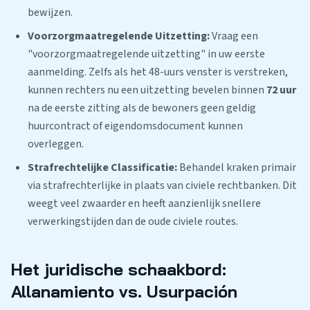
bewijzen.
Voorzorgmaatregelende Uitzetting:
Vraag een
"voorzorgmaatregelende uitzetting" in uw eerste
aanmelding. Zelfs als het 48-uurs venster is verstreken,
kunnen rechters nu een uitzetting bevelen binnen
72 uur
na de eerste zitting als de bewoners geen geldig
huurcontract of eigendomsdocument kunnen
overleggen.
Strafrechtelijke Classificatie:
Behandel kraken primair
via strafrechterlijke in plaats van civiele rechtbanken. Dit
weegt veel zwaarder en heeft aanzienlijk snellere
verwerkingstijden dan de oude civiele routes.
Het juridische schaakbord:
Allanamiento vs. Usurpación