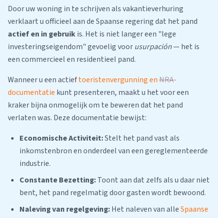
Door uw woning in te schrijven als vakantieverhuring
verklaart u officieel aan de Spaanse regering dat het pand
actief en in gebruik
is. Het is niet langer een "lege
investeringseigendom" gevoelig voor
usurpación
— het is
een commercieel en residentieel pand.
Wanneer u een actief
toeristenvergunning en
NRA
-
documentatie
kunt presenteren, maakt u het voor een
kraker bijna onmogelijk om te beweren dat het pand
verlaten was. Deze documentatie bewijst:
Economische Activiteit:
Stelt het pand vast als
inkomstenbron en onderdeel van een gereglementeerde
industrie.
Constante Bezetting:
Toont aan dat zelfs als u daar niet
bent, het pand regelmatig door gasten wordt bewoond.
Naleving van regelgeving:
Het naleven van alle
Spaanse