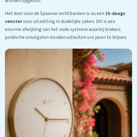
worden opgelost.
Het doel voor de Spaanse rechtbanken is nu een
15-daags
venster
voor uitzetting in duidelijke zaken. Dit is een
enorme afwijking van het oude systeem waarbij krakers
juridische smutgaten konden uitbuiten om jaren te blijven.