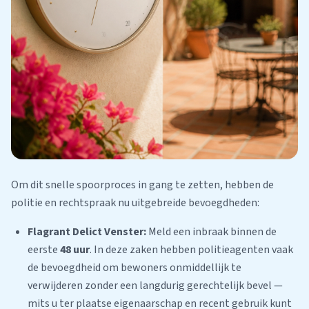
Om dit snelle spoorproces in gang te zetten, hebben de
politie en rechtspraak nu uitgebreide bevoegdheden:
Flagrant Delict Venster:
Meld een inbraak binnen de
eerste
48 uur
. In deze zaken hebben politieagenten vaak
de bevoegdheid om bewoners onmiddellijk te
verwijderen zonder een langdurig gerechtelijk bevel —
mits u ter plaatse eigenaarschap en recent gebruik kunt