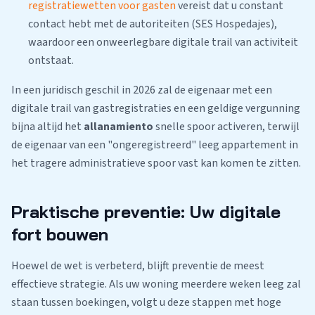
registratiewetten voor gasten
vereist dat u constant
contact hebt met de autoriteiten (SES Hospedajes),
waardoor een onweerlegbare digitale trail van activiteit
ontstaat.
In een juridisch geschil in 2026 zal de eigenaar met een
digitale trail van gastregistraties en een geldige vergunning
bijna altijd het
allanamiento
snelle spoor activeren, terwijl
de eigenaar van een "ongeregistreerd" leeg appartement in
het tragere administratieve spoor vast kan komen te zitten.
Praktische preventie: Uw digitale
fort bouwen
Hoewel de wet is verbeterd, blijft preventie de meest
effectieve strategie. Als uw woning meerdere weken leeg zal
staan tussen boekingen, volgt u deze stappen met hoge