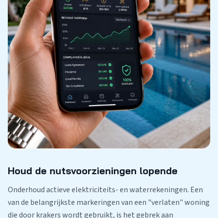
Houd de nutsvoorzieningen lopende
Onderhoud actieve elektriciteits- en waterrekeningen. Een
van de belangrijkste markeringen van een "verlaten" woning
die door krakers wordt gebruikt, is het gebrek aan