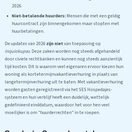
2026.
Niet-betalende huurders:
Mensen die met een geldig
huurcontract zijn binnengekomen maar stopten met
huurbetalingen.
De updates van 2026
zijn niet
van toepassing op
inquiokupas
. Deze zaken worden nog steeds afgehandeld
door civiele rechtbanken en kunnen nog steeds aanzienlijk
tijd kosten. Dit is waarom veel eigenaren ervoor kiezen hun
woning als kortetermijnvakantieverhuring in plaats van
langetermijnverhuring uit te baten. Met vakantieverhuring
worden gasten geregistreerd via het SES Hospedajes-
systeem en hun verblijf heeft een duidelijk, wettelijk
gedefinieerd einddatum, waardoor het voor hen veel
moeilijker is om "huurderrechten" in te roepen.