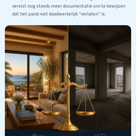
vereist nog steeds meer documentatie om te bewijzen
dat het pand niet daadwerkelijk "verlaten" is.