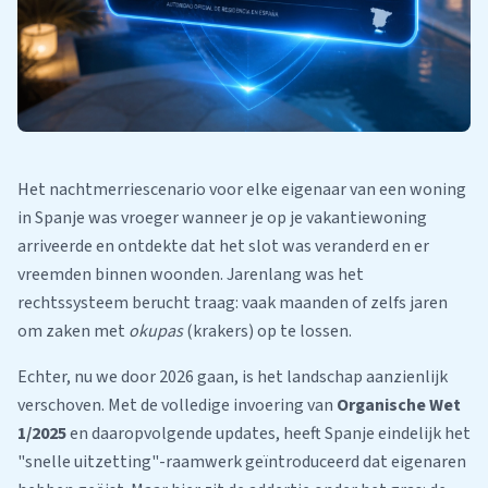
Het nachtmerriescenario voor elke eigenaar van een woning
in Spanje was vroeger wanneer je op je vakantiewoning
arriveerde en ontdekte dat het slot was veranderd en er
vreemden binnen woonden. Jarenlang was het
rechtssysteem berucht traag: vaak maanden of zelfs jaren
om zaken met
okupas
(krakers) op te lossen.
Echter, nu we door 2026 gaan, is het landschap aanzienlijk
verschoven. Met de volledige invoering van
Organische Wet
1/2025
en daaropvolgende updates, heeft Spanje eindelijk het
"snelle uitzetting"-raamwerk geïntroduceerd dat eigenaren