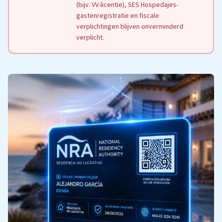
(bijv. VV-licentie), SES Hospedajes-
gastenregistratie en fiscale
verplichtingen blijven onverminderd
verplicht.