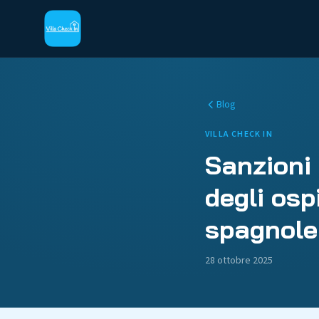
Blog
VILLA CHECK IN
Sanzioni 
degli osp
spagnole
28 ottobre 2025