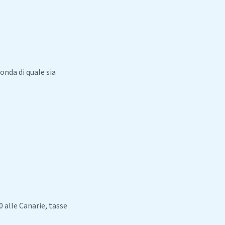
onda di quale sia
 alle Canarie, tasse