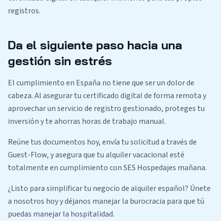
registros.
Da el siguiente paso hacia una
gestión sin estrés
El cumplimiento en España no tiene que ser un dolor de
cabeza. Al asegurar tu certificado digital de forma remota y
aprovechar un servicio de registro gestionado, proteges tu
inversión y te ahorras horas de trabajo manual.
Reúne tus documentos hoy, envía tu solicitud a través de
Guest-Flow, y asegura que tu alquiler vacacional esté
totalmente en cumplimiento con SES Hospedajes mañana.
¿Listo para simplificar tu negocio de alquiler español? Únete
a nosotros hoy y déjanos manejar la burocracia para que tú
puedas manejar la hospitalidad.