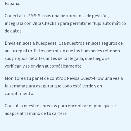
España.
Conecta tu PMS: Si usas una herramienta de gestión,
intégrala con Villa Check In para permitir el flujo automático
de datos.
Envía enlaces a huéspedes: Usa nuestros enlaces seguros de
autorregistro. Estos permiten que los huéspedes rellenen
sus propios detalles antes de la llegada, que luego se
verifican y se envían automáticamente.
Monitorea tu panel de control: Revisa Guest-Flow una vez a
la semana para asegurar que todo está verde y en
cumplimiento.
Consulta nuestros precios para encontrar el plan que se
adapte al tamaño de tu cartera.