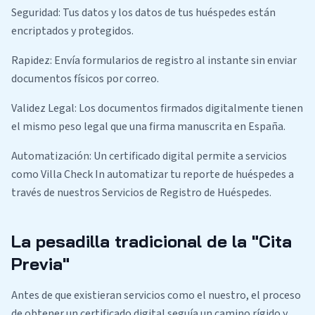
Seguridad: Tus datos y los datos de tus huéspedes están
encriptados y protegidos.
Rapidez: Envía formularios de registro al instante sin enviar
documentos físicos por correo.
Validez Legal: Los documentos firmados digitalmente tienen
el mismo peso legal que una firma manuscrita en España.
Automatización: Un certificado digital permite a servicios
como Villa Check In automatizar tu reporte de huéspedes a
través de nuestros Servicios de Registro de Huéspedes.
La pesadilla tradicional de la "Cita
Previa"
Antes de que existieran servicios como el nuestro, el proceso
de obtener un certificado digital seguía un camino rígido y