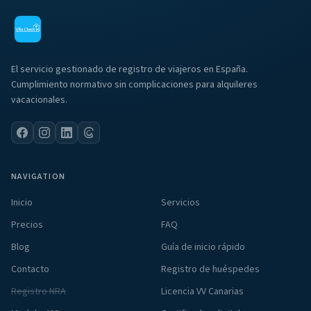
El servicio gestionado de registro de viajeros en España.
Cumplimiento normativo sin complicaciones para alquileres
vacacionales.
NAVIGATION
Inicio
Servicios
Precios
FAQ
Blog
Guía de inicio rápido
Contacto
Registro de huéspedes
Registro NRA
Licencia VV Canarias