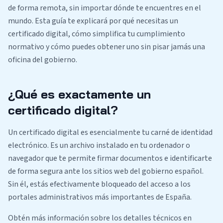
de forma remota, sin importar dónde te encuentres en el
mundo. Esta guía te explicará por qué necesitas un
certificado digital, cómo simplifica tu cumplimiento
normativo y cómo puedes obtener uno sin pisar jamás una
oficina del gobierno.
¿Qué es exactamente un
certificado digital?
Un certificado digital es esencialmente tu carné de identidad
electrónico. Es un archivo instalado en tu ordenador o
navegador que te permite firmar documentos e identificarte
de forma segura ante los sitios web del gobierno español.
Sin él, estás efectivamente bloqueado del acceso a los
portales administrativos más importantes de España.
Obtén más información sobre los detalles técnicos en