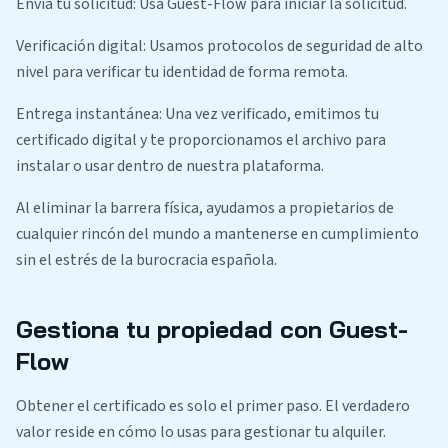
Envía tu solicitud: Usa Guest-Flow para iniciar la solicitud.
Verificación digital: Usamos protocolos de seguridad de alto
nivel para verificar tu identidad de forma remota.
Entrega instantánea: Una vez verificado, emitimos tu
certificado digital y te proporcionamos el archivo para
instalar o usar dentro de nuestra plataforma.
Al eliminar la barrera física, ayudamos a propietarios de
cualquier rincón del mundo a mantenerse en cumplimiento
sin el estrés de la burocracia española.
Gestiona tu propiedad con Guest-
Flow
Obtener el certificado es solo el primer paso. El verdadero
valor reside en cómo lo usas para gestionar tu alquiler.