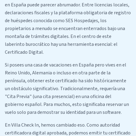
en España puede parecer abrumador. Entre licencias locales,
declaraciones fiscales y la plataforma obligatoria de registro
de huéspedes conocida como SES Hospedajes, los
propietarios a menudo se encuentran enterrados bajo una
montaña de trámites digitales. En el centro de este
laberinto burocrático hay una herramienta esencial: el
Certificado Digital.
Si posees una casa de vacaciones en España pero vives en el
Reino Unido, Alemania o incluso en otra parte de la
península, obtener este certificado ha sido históricamente
un obstáculo significativo. Tradicionalmente, requería una
"Cita Previa" (una cita presencial) en una oficina del
gobierno español. Para muchos, esto significaba reservar un
vuelo solo para demostrar su identidad para un software.
En Villa Check In, hemos cambiado eso. Como autoridad
certificadora digital aprobada, podemos emitir tu certificado