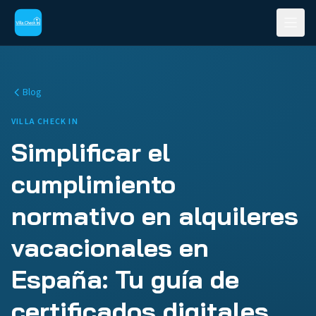
Blog
VILLA CHECK IN
Simplificar el
cumplimiento
normativo en alquileres
vacacionales en
España: Tu guía de
certificados digitales