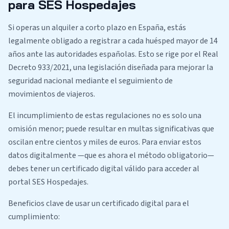
para SES Hospedajes
Si operas un alquiler a corto plazo en España, estás
legalmente obligado a registrar a cada huésped mayor de 14
años ante las autoridades españolas. Esto se rige por el Real
Decreto 933/2021, una legislación diseñada para mejorar la
seguridad nacional mediante el seguimiento de
movimientos de viajeros.
El incumplimiento de estas regulaciones no es solo una
omisión menor; puede resultar en multas significativas que
oscilan entre cientos y miles de euros. Para enviar estos
datos digitalmente —que es ahora el método obligatorio—
debes tener un certificado digital válido para acceder al
portal SES Hospedajes.
Beneficios clave de usar un certificado digital para el
cumplimiento: