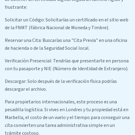
frustrante:
Solicitar un Código: Solicitarías un certificado en el sitio web
de la FNMT (Fábrica Nacional de Moneda y Timbre).
Reservar una Cita: Buscarías una "Cita Previa" en una oficina
de hacienda o de la Seguridad Social local.
Verificación Presencial: Tendrías que presentarte en persona
con tu pasaporte y NIE (Número de Identidad de Extranjero).
Descargar: Solo después de la verificación física podrías
descargar el archivo.
Para propietarios internacionales, este proceso es una
pesadilla logística. Si vives en Londres y tu propiedad está en
Marbella, el costo de un vuelo y el tiempo para conseguir una
cita convierten una tarea administrativa simple en un
trámite costoso.