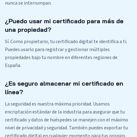
nunca se interrumpan.
¿Puedo usar mi certificado para más de
una propiedad?
Sí. Como propietario, tu certificado digital te identifica a ti.
Puedes usarlo para registrar y gestionar múltiples
propiedades bajo tu nombre en diferentes regiones de
España.
¿Es seguro almacenar mi certificado en
línea?
La seguridad es nuestra máxima prioridad. Usamos
encriptación estándar de la industria para asegurar que tu
certificado y datos de huéspedes se manejen con el máximo
nivel de privacidad y seguridad. También puedes exportar tu
certificado digital en cualquier momento para tus propios