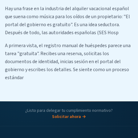
Hay una frase en la industria del alquiler vacacional español
que suena como música para los oídos de un propietario: "El
portal del gobierno es gratuito". Es una idea seductora.
Después de todo, las autoridades españolas (SES Hosp
A primera vista, el registro manual de huéspedes parece una
tarea "gratuita". Recibes una reserva, solicitas los
documentos de identidad, inicias sesión en el portal del
gobierno y escribes los detalles. Se siente como un proceso
estándar
¿Listo para delegar tu cumplimiento normativo?
Solicitar ahora →