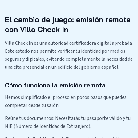
El cambio de juego: emisión remota
con Villa Check In
Villa Check In es una autoridad certificadora digital aprobada.
Este estado nos permite verificar tu identidad por medios
seguros y digitales, evitando completamente la necesidad de
una cita presencial en un edificio del gobierno español.
Cómo funciona la emisión remota
Hemos simplificado el proceso en pocos pasos que puedes
completar desde tu salón:
Reúne tus documentos: Necesitarás tu pasaporte válido y tu
NIE (Número de Identidad de Extranjero).