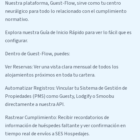
Nuestra plataforma, Guest-Flow, sirve como tu centro
neurálgico para todo lo relacionado con el cumplimiento
normativo.
Explora nuestra Guía de Inicio Rápido para ver lo fácil que es
configurar.
Dentro de Guest-Flow, puedes:
Ver Reservas: Ver una vista clara mensual de todos los
alojamientos próximos en toda tu cartera.
Automatizar Registros: Vincular tu Sistema de Gestión de
Propiedades (PMS) como Guesty, Lodgify o Smoobu
directamente a nuestra API.
Rastrear Cumplimiento: Recibir recordatorios de
información de huéspedes faltante y ver confirmación en
tiempo real de envíos a SES Hospedajes.