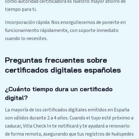
como autoridad certificadora es nuestro mayor ahorro de
tiempo para ti.
Incorporación rápida: Nos enorgullecemos de ponerte en
funcionamiento rápidamente, con soporte inmediato
cuando lo necesites.
Preguntas frecuentes sobre
certificados digitales españoles
¿Cuánto tiempo dura un certificado
digital?
La mayoría de los certificados digitales emitidos en España
son válidos durante 2 a 4 años. Cuando el tuyo esté próximo a
caducar, Villa Check In te notificará y te ayudará a renovarlo
de forma remota, asegurando que tus registros de huéspedes