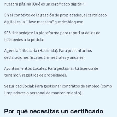
nuestra página ¿Qué es un certificado digital?.
En el contexto de la gestión de propiedades, el certificado
digital es la "llave maestra" que desbloquea:
SES Hospedajes: La plataforma para reportar datos de
huéspedes a la policía.
Agencia Tributaria (Hacienda): Para presentar tus
declaraciones fiscales trimestrales y anuales.
Ayuntamientos Locales: Para gestionar tu licencia de
turismo y registros de propiedades.
Seguridad Social: Para gestionar contratos de empleo (como
limpiadores o personal de mantenimiento).
Por qué necesitas un certificado