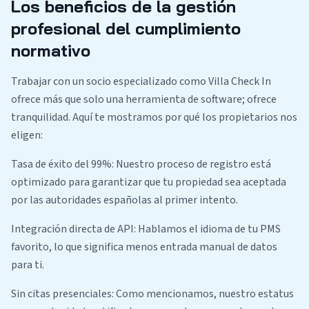
Los beneficios de la gestión
profesional del cumplimiento
normativo
Trabajar con un socio especializado como Villa Check In
ofrece más que solo una herramienta de software; ofrece
tranquilidad. Aquí te mostramos por qué los propietarios nos
eligen:
Tasa de éxito del 99%: Nuestro proceso de registro está
optimizado para garantizar que tu propiedad sea aceptada
por las autoridades españolas al primer intento.
Integración directa de API: Hablamos el idioma de tu PMS
favorito, lo que significa menos entrada manual de datos
para ti.
Sin citas presenciales: Como mencionamos, nuestro estatus