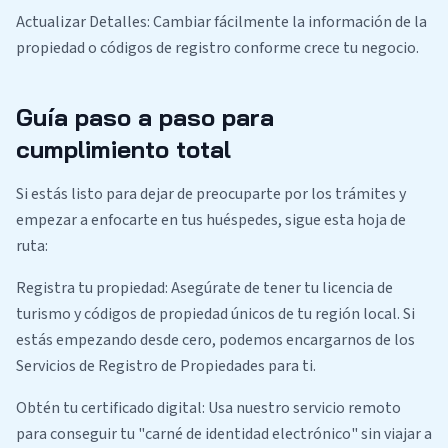
Actualizar Detalles: Cambiar fácilmente la información de la
propiedad o códigos de registro conforme crece tu negocio.
Guía paso a paso para
cumplimiento total
Si estás listo para dejar de preocuparte por los trámites y
empezar a enfocarte en tus huéspedes, sigue esta hoja de
ruta:
Registra tu propiedad: Asegúrate de tener tu licencia de
turismo y códigos de propiedad únicos de tu región local. Si
estás empezando desde cero, podemos encargarnos de los
Servicios de Registro de Propiedades para ti.
Obtén tu certificado digital: Usa nuestro servicio remoto
para conseguir tu "carné de identidad electrónico" sin viajar a