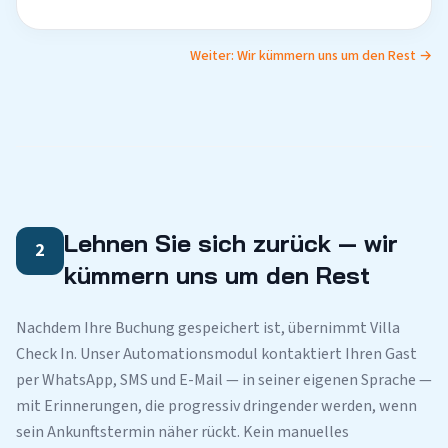
Weiter: Wir kümmern uns um den Rest →
Lehnen Sie sich zurück — wir
2
kümmern uns um den Rest
Nachdem Ihre Buchung gespeichert ist, übernimmt Villa
Check In. Unser Automationsmodul kontaktiert Ihren Gast
per WhatsApp, SMS und E-Mail — in seiner eigenen Sprache —
mit Erinnerungen, die progressiv dringender werden, wenn
sein Ankunftstermin näher rückt. Kein manuelles