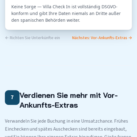
Keine Sorge — Villa Check In ist vollständig DSGVO-
konform und gibt Ihre Daten niemals an Dritte außer 
← Richten Sie Unterkünfte ein
Nächstes: Vor-Ankunfts-Extras →
Verdienen Sie mehr mit Vor-
7
Ankunfts-Extras
Verwandeln Sie jede Buchung in eine Umsatzchance. Frühes
Einchecken und spätes Auschecken sind bereits eingebaut,