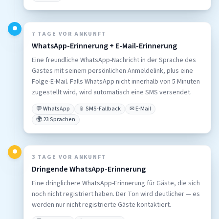
●
7 TAGE VOR ANKUNFT
WhatsApp-Erinnerung + E-Mail-Erinnerung
Eine freundliche WhatsApp-Nachricht in der Sprache des
Gastes mit seinem persönlichen Anmeldelink, plus eine
Folge-E-Mail. Falls WhatsApp nicht innerhalb von 5 Minuten
zugestellt wird, wird automatisch eine SMS versendet.
💬 WhatsApp
📱 SMS-Fallback
✉ E-Mail
🌍 23 Sprachen
●
3 TAGE VOR ANKUNFT
Dringende WhatsApp-Erinnerung
Eine dringlichere WhatsApp-Erinnerung für Gäste, die sich
noch nicht registriert haben. Der Ton wird deutlicher — es
werden nur nicht registrierte Gäste kontaktiert.