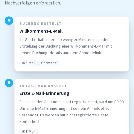
Nachverfolgen erforderlich.
●
BUCHUNG ERSTELLT
Willkommens-E-Mail
Ihr Gast erhält innerhalb weniger Minuten nach der
Erstellung der Buchung eine Willkommens-E-Mail mit
seinen Buchungsdetails und dem Anmeldelink.
✉ E-Mail
⚡ Echtzeit
●
14 TAGE VOR ANKUNFT
Erste E-Mail-Erinnerung
Falls sich der Gast noch nicht registriert hat, wird um 09:00
Uhr eine E-Mail-Erinnerung mit seinem Anmeldelink
versendet. Es werden nur nicht registrierte Gäste
kontaktiert.
✉ E-Mail