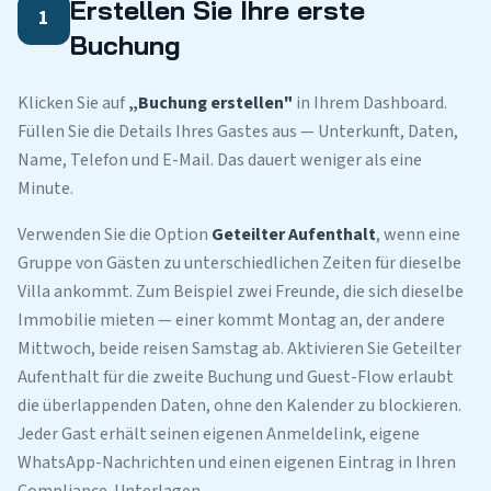
Erstellen Sie Ihre erste
1
Buchung
Klicken Sie auf
„Buchung erstellen"
in Ihrem Dashboard.
Füllen Sie die Details Ihres Gastes aus — Unterkunft, Daten,
Name, Telefon und E-Mail. Das dauert weniger als eine
Minute.
Verwenden Sie die Option
Geteilter Aufenthalt
, wenn eine
Gruppe von Gästen zu unterschiedlichen Zeiten für dieselbe
Villa ankommt. Zum Beispiel zwei Freunde, die sich dieselbe
Immobilie mieten — einer kommt Montag an, der andere
Mittwoch, beide reisen Samstag ab. Aktivieren Sie Geteilter
Aufenthalt für die zweite Buchung und Guest-Flow erlaubt
die überlappenden Daten, ohne den Kalender zu blockieren.
Jeder Gast erhält seinen eigenen Anmeldelink, eigene
WhatsApp-Nachrichten und einen eigenen Eintrag in Ihren