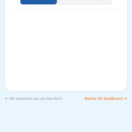
← Wir kümmern uns um den Rest
Weiter: Ihr Dashboard →