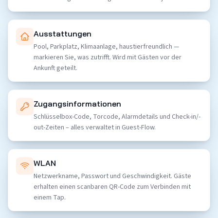
Ausstattungen
Pool, Parkplatz, Klimaanlage, haustierfreundlich —
markieren Sie, was zutrifft. Wird mit Gästen vor der
Ankunft geteilt.
Zugangsinformationen
Schlüsselbox-Code, Torcode, Alarmdetails und Check-in/-
out-Zeiten – alles verwaltet in Guest-Flow.
WLAN
Netzwerkname, Passwort und Geschwindigkeit. Gäste
erhalten einen scanbaren QR-Code zum Verbinden mit
einem Tap.