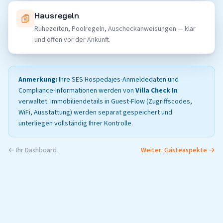
Hausregeln
Ruhezeiten, Poolregeln, Auscheckanweisungen — klar
und offen vor der Ankunft.
Anmerkung:
Ihre SES Hospedajes-Anmeldedaten und
Compliance-Informationen werden von
Villa Check In
verwaltet. Immobiliendetails in Guest-Flow (Zugriffscodes,
WiFi, Ausstattung) werden separat gespeichert und
unterliegen vollständig Ihrer Kontrolle.
← Ihr Dashboard
Weiter: Gästeaspekte →