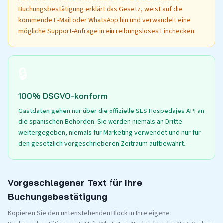
Buchungsbestätigung erklärt das Gesetz, weist auf die
kommende E-Mail oder WhatsApp hin und verwandelt eine
mögliche Support-Anfrage in ein reibungsloses Einchecken.
🔒
100% DSGVO-konform
Gastdaten gehen nur über die offizielle SES Hospedajes API an
die spanischen Behörden. Sie werden niemals an Dritte
weitergegeben, niemals für Marketing verwendet und nur für
den gesetzlich vorgeschriebenen Zeitraum aufbewahrt.
Vorgeschlagener Text für Ihre
Buchungsbestätigung
Kopieren Sie den untenstehenden Block in Ihre eigene