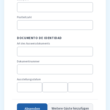
Postleitzahl
DOCUMENTO DE IDENTIDAD
Art des Ausweisdokuments
Dokumentnummer
Ausstellungsdatum
Absenden
Weitere Gäste hinzufügen