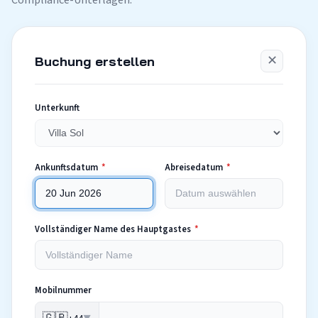
Compliance-Unterlagen.
✕
Buchung erstellen
Unterkunft
Ankunftsdatum
*
Abreisedatum
*
Vollständiger Name des Hauptgastes
*
Mobilnummer