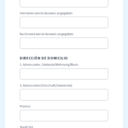
Vornamen wie im Ausweis angegeben
Nachname wie im Ausweis angegeben
DIRECCIÓN DE DOMICILIO
1. Adresszeile, Gebäude/Wohnung/Block
2. Adresszeile (Ortschaft/Gemeinde)
Provinz
Stadt/Ort