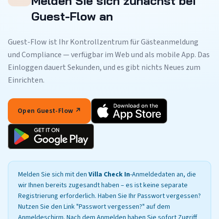
Melden Sie sich zunächst bei
Guest-Flow an
Guest-Flow ist Ihr Kontrollzentrum für Gästeanmeldung
und Compliance — verfügbar im Web und als mobile App. Das
Einloggen dauert Sekunden, und es gibt nichts Neues zum
Einrichten.
Open Guest-Flow ↗
Melden Sie sich mit den
Villa Check In
-Anmeldedaten an, die
wir Ihnen bereits zugesandt haben – es ist keine separate
Registrierung erforderlich. Haben Sie Ihr Passwort vergessen?
Nutzen Sie den Link "Passwort vergessen?" auf dem
Anmeldeschirm. Nach dem Anmelden haben Sie sofort Zugriff