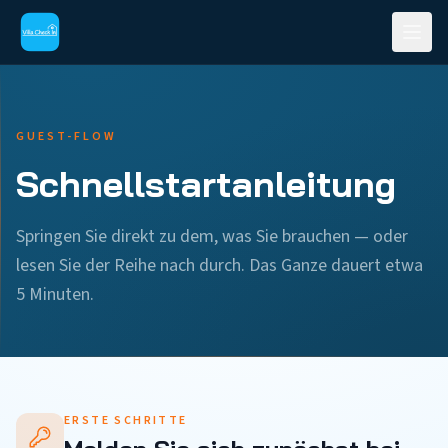
GUEST-FLOW
Schnellstartanleitung
Springen Sie direkt zu dem, was Sie brauchen — oder
lesen Sie der Reihe nach durch. Das Ganze dauert etwa
5 Minuten.
ERSTE SCHRITTE