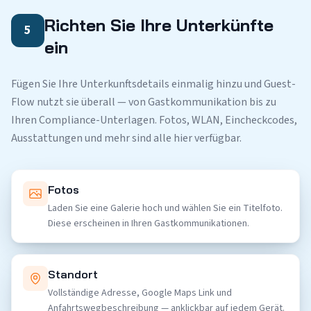
Richten Sie Ihre Unterkünfte
5
ein
Fügen Sie Ihre Unterkunftsdetails einmalig hinzu und Guest-
Flow nutzt sie überall — von Gastkommunikation bis zu
Ihren Compliance-Unterlagen. Fotos, WLAN, Eincheckcodes,
Ausstattungen und mehr sind alle hier verfügbar.
Fotos
Laden Sie eine Galerie hoch und wählen Sie ein Titelfoto.
Diese erscheinen in Ihren Gastkommunikationen.
Standort
Vollständige Adresse, Google Maps Link und
Anfahrtswegbeschreibung — anklickbar auf jedem Gerät.